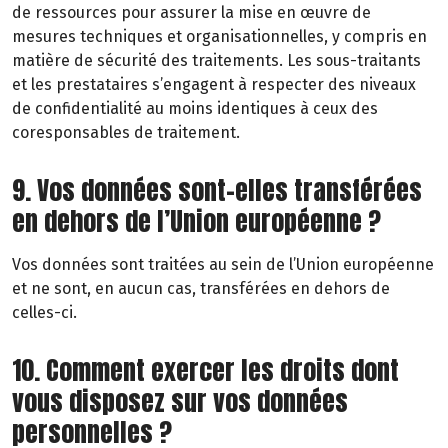
de ressources pour assurer la mise en œuvre de
mesures techniques et organisationnelles, y compris en
matière de sécurité des traitements. Les sous-traitants
et les prestataires s’engagent à respecter des niveaux
de confidentialité au moins identiques à ceux des
coresponsables de traitement.
9. Vos données sont-elles transférées
en dehors de l’Union européenne ?
Vos données sont traitées au sein de l’Union européenne
et ne sont, en aucun cas, transférées en dehors de
celles-ci.
10. Comment exercer les droits dont
vous disposez sur vos données
personnelles ?