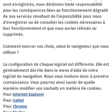
sont enregistrés, nous déclinons toute responsabilité
pour les conséquences liées au fonctionnement dégradé
de nos services résultant de l’impossibilité pour nous
d’enregistrer ou de consulter les cookies nécessaires à
leur fonctionnement et que vous auriez refusés ou
supprimés.
Comment exercer vos choix, selon le navigateur que vous
utilisez ?
La configuration de chaque logiciel est différente. Elle est
généralement décrite dans le menu d’aide de votre
logiciel de navigation. Nous vous invitons donc à prendre
connaissance. Vous pourrez ainsi savoir de quelle
manière modifier vos souhaits en matière de cookies.
Pour
Internet Explorer
Pour
Safari
Pour
Chrome