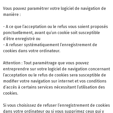
Vous pouvez paramétrer votre logiciel de navigation de
manière :
- A ce que l’acceptation ou le refus vous soient proposés
ponctuellement, avant qu’un cookie soit susceptible
d’être enregistré ou
- A refuser systématiquement l’enregistrement de
cookies dans votre ordinateur.
Attention : Tout paramétrage que vous pouvez
entreprendre sur votre logiciel de navigation concernant
l’acceptation ou le refus de cookies sera susceptible de
modifier votre navigation sur internet et vos conditions
d’accès à certains services nécessitant l’utilisation des
cookies.
Si vous choisissez de refuser l’enregistrement de cookies
dans votre ordinateur ou si vous supprimez ceux qui y