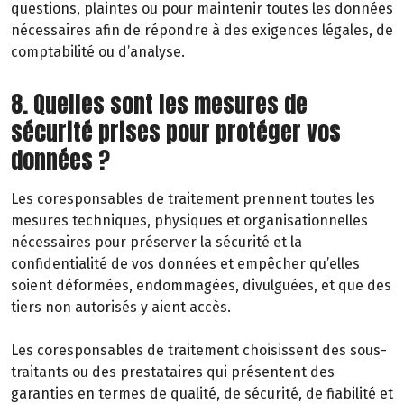
questions, plaintes ou pour maintenir toutes les données
nécessaires afin de répondre à des exigences légales, de
comptabilité ou d’analyse.
8. Quelles sont les mesures de
sécurité prises pour protéger vos
données ?
Les coresponsables de traitement prennent toutes les
mesures techniques, physiques et organisationnelles
nécessaires pour préserver la sécurité et la
confidentialité de vos données et empêcher qu’elles
soient déformées, endommagées, divulguées, et que des
tiers non autorisés y aient accès.
Les coresponsables de traitement choisissent des sous-
traitants ou des prestataires qui présentent des
garanties en termes de qualité, de sécurité, de fiabilité et