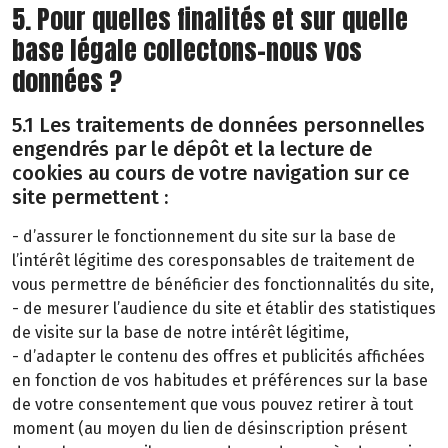
5. Pour quelles finalités et sur quelle
base légale collectons-nous vos
données ?
5.1 Les traitements de données personnelles
engendrés par le dépôt et la lecture de
cookies au cours de votre navigation sur ce
site permettent :
- d’assurer le fonctionnement du site sur la base de
l’intérêt légitime des coresponsables de traitement de
vous permettre de bénéficier des fonctionnalités du site,
- de mesurer l’audience du site et établir des statistiques
de visite sur la base de notre intérêt légitime,
- d’adapter le contenu des offres et publicités affichées
en fonction de vos habitudes et préférences sur la base
de votre consentement que vous pouvez retirer à tout
moment (au moyen du lien de désinscription présent