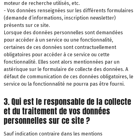
moteur de recherche utilisés, etc.
- Vos données renseignées sur les différents formulaires
(demande d’informations, inscription newsletter)
présents sur ce site.
Lorsque des données personnelles sont demandées
pour accéder à un service ou une fonctionnalité,
certaines de ces données sont contractuellement
obligatoires pour accéder à ce service ou cette
fonctionnalité. Elles sont alors mentionnées par un
astérisque sur le formulaire de collecte des données. A
défaut de communication de ces données obligatoires, le
service ou la fonctionnalité ne pourra pas être fourni.
3. Qui est le responsable de la collecte
et du traitement de vos données
personnelles sur ce site ?
Sauf indication contraire dans les mentions