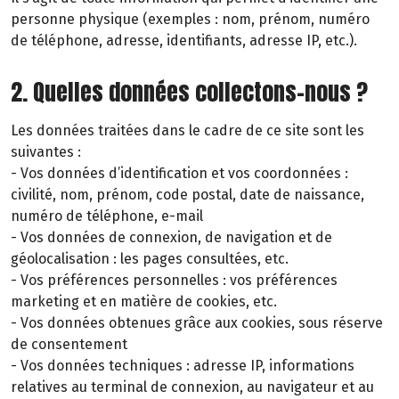
personne physique (exemples : nom, prénom, numéro
de téléphone, adresse, identifiants, adresse IP, etc.).
2. Quelles données collectons-nous ?
Les données traitées dans le cadre de ce site sont les
suivantes :
- Vos données d’identification et vos coordonnées :
civilité, nom, prénom, code postal, date de naissance,
numéro de téléphone, e-mail
- Vos données de connexion, de navigation et de
géolocalisation : les pages consultées, etc.
- Vos préférences personnelles : vos préférences
marketing et en matière de cookies, etc.
- Vos données obtenues grâce aux cookies, sous réserve
de consentement
- Vos données techniques : adresse IP, informations
relatives au terminal de connexion, au navigateur et au