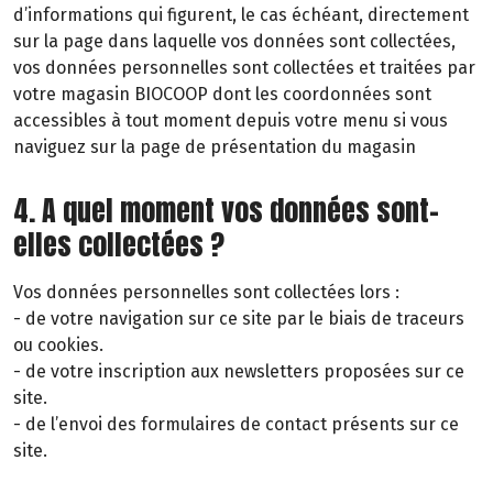
d’informations qui figurent, le cas échéant, directement
sur la page dans laquelle vos données sont collectées,
vos données personnelles sont collectées et traitées par
votre magasin BIOCOOP dont les coordonnées sont
accessibles à tout moment depuis votre menu si vous
naviguez sur la page de présentation du magasin
4. A quel moment vos données sont-
elles collectées ?
Vos données personnelles sont collectées lors :
- de votre navigation sur ce site par le biais de traceurs
ou cookies.
- de votre inscription aux newsletters proposées sur ce
site.
- de l’envoi des formulaires de contact présents sur ce
site.