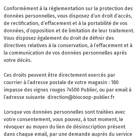
Conformément à la réglementation sur la protection des
données personnelles, vous disposez d’un droit d’accès,
de rectification, d’effacement et à la portabilité de vos
données, d’opposition et de limitation de leur traitement.
Vous disposez également du droit de définir des
directives relatives à la conservation, à l’effacement et à
la communication de vos données personnelles après
votre décès.
Ces droits peuvent être directement exercés par
courrier à l’adresse postale de votre magasin : 180
impasse des vignes rouges 74500 Publier, ou par email à
l’adresse suivante direction@biocoop-publier.fr
Lorsque vos données personnelles sont traitées avec
votre consentement, vous pouvez, à tout moment, le
révoquer au moyen du lien de désinscription présent
dans chaque email, par une demande auprès du service