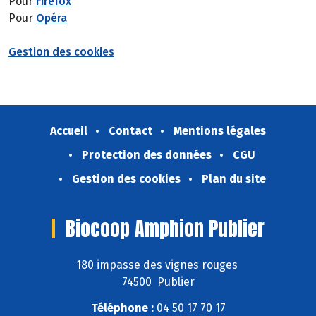
Pour
Firefox
Pour
Opéra
Gestion des cookies
Accueil
Contact
Mentions légales
Protection des données
CGU
Gestion des cookies
Plan du site
Biocoop Amphion Publier
180 impasse des vignes rouges
74500 Publier
Téléphone :
04 50 17 70 17