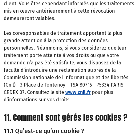
client. Vous êtes cependant informés que les traitements
mis en œuvre antérieurement à cette révocation
demeureront valables.
Les coresponsables de traitement apportent la plus
grande attention à la protection des données
personnelles. Néanmoins, si vous considérez que leur
traitement porte atteinte à vos droits ou que votre
demande n’a pas été satisfaite, vous disposez de la
faculté d’introduire une réclamation auprès de la
Commission nationale de l’informatique et des libertés
(Cnil) - 3 Place de Fontenoy - TSA 80715 - 75334 PARIS
CEDEX 07. Consultez le site
www.cnil.fr
pour plus
d’informations sur vos droits.
11. Comment sont gérés les cookies ?
11.1 Qu’est-ce qu’un cookie ?