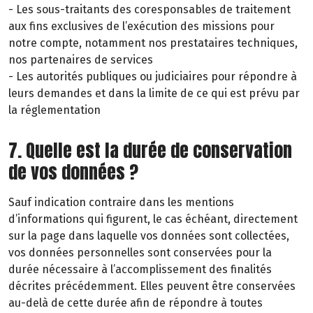
- Les sous-traitants des coresponsables de traitement
aux fins exclusives de l’exécution des missions pour
notre compte, notamment nos prestataires techniques,
nos partenaires de services
- Les autorités publiques ou judiciaires pour répondre à
leurs demandes et dans la limite de ce qui est prévu par
la réglementation
7. Quelle est la durée de conservation
de vos données ?
Sauf indication contraire dans les mentions
d’informations qui figurent, le cas échéant, directement
sur la page dans laquelle vos données sont collectées,
vos données personnelles sont conservées pour la
durée nécessaire à l’accomplissement des finalités
décrites précédemment. Elles peuvent être conservées
au-delà de cette durée afin de répondre à toutes