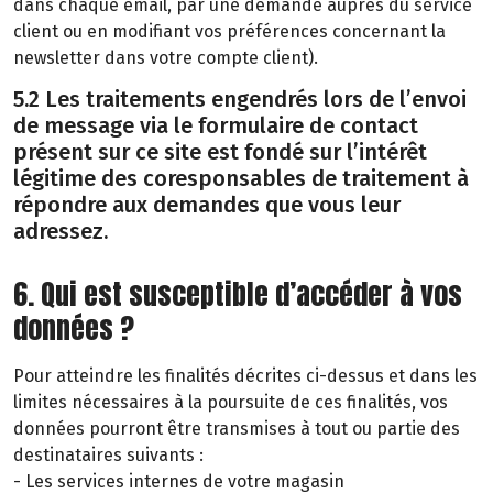
dans chaque email, par une demande auprès du service
client ou en modifiant vos préférences concernant la
newsletter dans votre compte client).
5.2 Les traitements engendrés lors de l’envoi
de message via le formulaire de contact
présent sur ce site est fondé sur l’intérêt
légitime des coresponsables de traitement à
répondre aux demandes que vous leur
adressez.
6. Qui est susceptible d’accéder à vos
données ?
Pour atteindre les finalités décrites ci-dessus et dans les
limites nécessaires à la poursuite de ces finalités, vos
données pourront être transmises à tout ou partie des
destinataires suivants :
- Les services internes de votre magasin