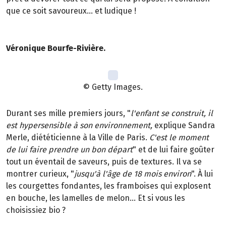
que ce soit savoureux… et ludique !
Véronique Bourfe-Rivière.
© Getty Images.
Durant ses mille premiers jours, "
l'enfant se construit, il
est hypersensible à son environnement,
explique Sandra
Merle, diététicienne à la Ville de Paris.
C'est le moment
de lui faire prendre un bon départ
" et de lui faire goûter
tout un éventail de saveurs, puis de textures. Il va se
montrer curieux, "
jusqu'à l'âge de 18 mois environ
". À lui
les courgettes fondantes, les framboises qui explosent
en bouche, les lamelles de melon... Et si vous les
choisissiez bio ?