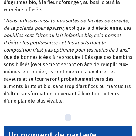
d'agrumes bio, à la fleur d'oranger, au basilic ou à la
verveine infusée.
"
Nous utilisons aussi toutes sortes de fécules de céréale,
de la polenta pour épaissir,
explique la diététicienne.
Les
bouillies sont faites au lait infantile bio, cela permet
d'éviter les petits-suisses et les aourts dont la
composition n'est pas optimale pour les moins de 3 ans.
"
Que de bonnes idées à reproduire ! Dès que ces bambins
sensibilisés joyeusement seront en âge de remplir eux-
mêmes leur panier, ils continueront à explorer les
saveurs et se tourneront probablement vers des
aliments bruts et bio, sans trop d'artifices ou marqueurs
d'ultratransformation, devenant à leur tour acteurs
d'une planète plus vivable.
Un moment de partage