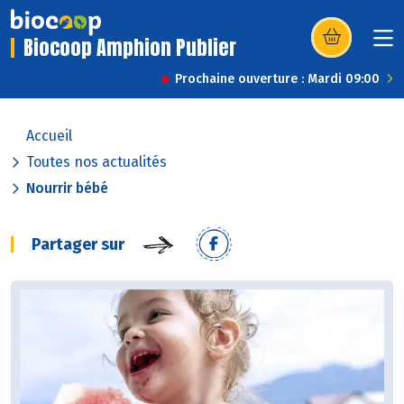
Biocoop Amphion Publier
(s’ouvre dans u
Prochaine ouverture : Mardi 09:00
Accueil
Toutes nos actualités
Nourrir bébé
Partager sur