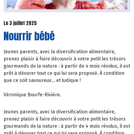
Le 3 juillet 2025
Nourrir bébé
Jeunes parents, avec la diversification alimentaire,
prenez plaisir à faire découvrir à votre petit les trésors
gourmands de la nature : à partir de 4 mois révolus, il est
prêt à dévorer tout ce qui lui sera proposé. À condition
que ce soit savoureux… et ludique !
Véronique Bourfe-Rivière.
Jeunes parents, avec la diversification alimentaire,
prenez plaisir à faire découvrir à votre petit les trésors
gourmands de la nature : à partir de 4 mois révolus, il est
prêt à dévorer tout ce qui lui sera proposé. À condition