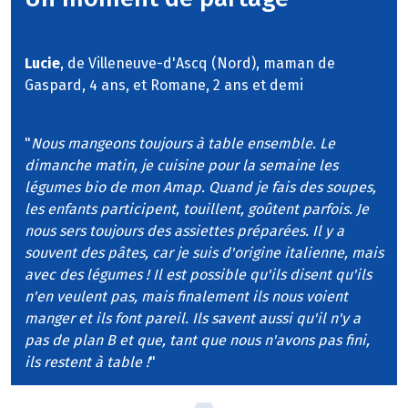
Lucie
, de Villeneuve-d'Ascq (Nord), maman de
Gaspard, 4 ans, et Romane, 2 ans et demi
"
Nous mangeons toujours à table ensemble. Le
dimanche matin, je cuisine pour la semaine les
légumes bio de mon Amap. Quand je fais des soupes,
les enfants participent, touillent, goûtent parfois. Je
nous sers toujours des assiettes préparées. Il y a
souvent des pâtes, car je suis d'origine italienne, mais
avec des légumes ! Il est possible qu'ils disent qu'ils
n'en veulent pas, mais finalement ils nous voient
manger et ils font pareil. Ils savent aussi qu'il n'y a
pas de plan B et que, tant que nous n'avons pas fini,
ils restent à table !
"