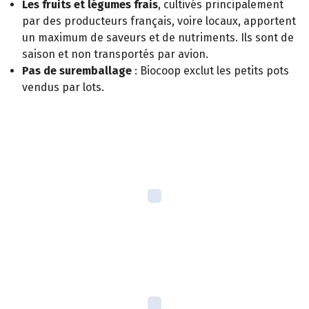
Les fruits et légumes frais
, cultivés principalement
par des producteurs français, voire locaux, apportent
un maximum de saveurs et de nutriments. Ils sont de
saison et non transportés par avion.
Pas de suremballage
: Biocoop exclut les petits pots
vendus par lots.