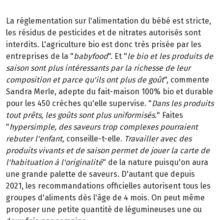
La réglementation sur l'alimentation du bébé est stricte,
les résidus de pesticides et de nitrates autorisés sont
interdits. L'agriculture bio est donc très prisée par les
entreprises de la "
babyfood
". Et "
le bio et les produits de
saison sont plus intéressants par la richesse de leur
composition et parce qu'ils ont plus de goût
", commente
Sandra Merle, adepte du fait-maison 100% bio et durable
pour les 450 crèches qu'elle supervise. "
Dans les produits
tout prêts, les goûts sont plus uniformisés.
" Faites
"
hypersimple, des saveurs trop complexes pourraient
rebuter l'enfant,
conseille-t-elle.
Travailler avec des
produits vivants et de saison permet de jouer la carte de
l'habituation à l'originalité
" de la nature puisqu'on aura
une grande palette de saveurs. D'autant que depuis
2021, les recommandations officielles autorisent tous les
groupes d'aliments dès l'âge de 4 mois. On peut même
proposer une petite quantité de légumineuses une ou