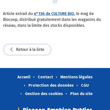
Article extrait du
n°136 de CULTURE BIO
, le mag de
Biocoop, distribué gratuitement dans les magasins du
réseau, dans la limite des stocks disponibles.
Retour à la liste
Accueil
Contact
Mentions légales
Protection des données
CGU
Gestion des cookies
Plan du site