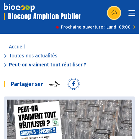
Biocoop Amphion Publier
(s’ouvre dans u
Prochaine ouverture : Lundi 09:00
Accueil
Toutes nos actualités
Peut-on vraiment tout réutiliser ?
Partager sur