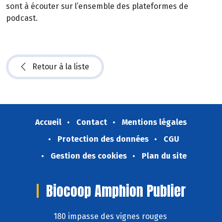
sont à écouter sur l’ensemble des plateformes de
podcast.
Retour à la liste
Accueil
Contact
Mentions légales
Protection des données
CGU
Gestion des cookies
Plan du site
Biocoop Amphion Publier
180 impasse des vignes rouges