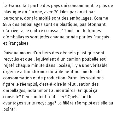
La France fait partie des pays qui consomment le plus de
plastique en Europe, avec 70 kilos par an et par
personne, dont la moitié sont des emballages. Comme
58% des emballages sont en plastique, pas étonnant
d'arriver à ce chiffre colossal: 1,2 million de tonnes
d'emballages sont jetés chaque année par les Français
et Françaises.
Puisque moins d'un tiers des déchets plastique sont
recyclés et que l'équivalent d'un camion poubelle est
rejeté chaque minute dans l'océan, il y a une véritable
urgence à transformer durablement nos modes de
consommation et de production. Parmi les solutions
figure le réemploi, c'est-à-dire la réutilisation des
emballages, notamment alimentaires. En quoi ça
consiste? Peut-on tout réutiliser? Quels sont les
avantages sur le recyclage? La filière réemploi est-elle au
point?