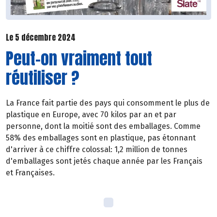
Le 5 décembre 2024
Peut-on vraiment tout
réutiliser ?
La France fait partie des pays qui consomment le plus de
plastique en Europe, avec 70 kilos par an et par
personne, dont la moitié sont des emballages. Comme
58% des emballages sont en plastique, pas étonnant
d'arriver à ce chiffre colossal: 1,2 million de tonnes
d'emballages sont jetés chaque année par les Français
et Françaises.