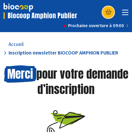
Biocoop Amphion Publier
(s’ouvre dans u
Prochaine ouverture à 09:00
Accueil
Inscription newsletter BIOCOOP AMPHION PUBLIER
Merci
pour votre demande
d’inscription