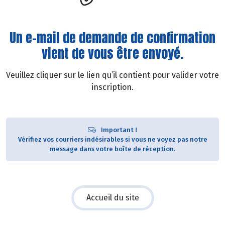
Un e-mail de demande de confirmation
vient de vous être envoyé.
Veuillez cliquer sur le lien qu’il contient pour valider votre
inscription.
Important !
Vérifiez vos courriers indésirables si vous ne voyez pas notre
message dans votre boîte de réception.
Accueil du site