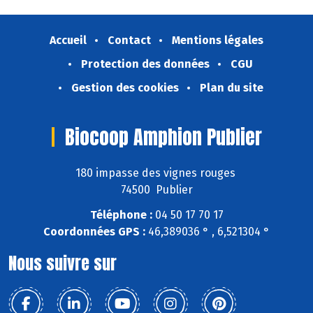
Accueil
Contact
Mentions légales
Protection des données
CGU
Gestion des cookies
Plan du site
Biocoop Amphion Publier
180 impasse des vignes rouges
74500 Publier
Téléphone :
04 50 17 70 17
Coordonnées GPS :
46,389036 ° , 6,521304 °
Nous suivre sur