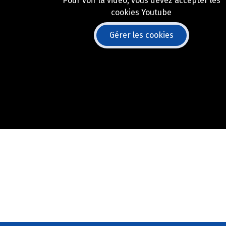
Pour voir la vidéo, vous devez accepter les
cookies Youtube
Gérer les cookies