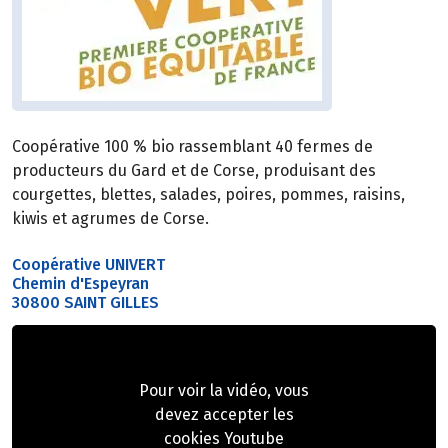
Coopérative 100 % bio rassemblant 40 fermes de
producteurs du Gard et de Corse, produisant des
courgettes, blettes, salades, poires, pommes, raisins,
kiwis et agrumes de Corse.
Coopérative UNIVERT
Chemin d'Espeyran
30800 SAINT GILLES
Pour voir la vidéo, vous
devez accepter les
cookies Youtube