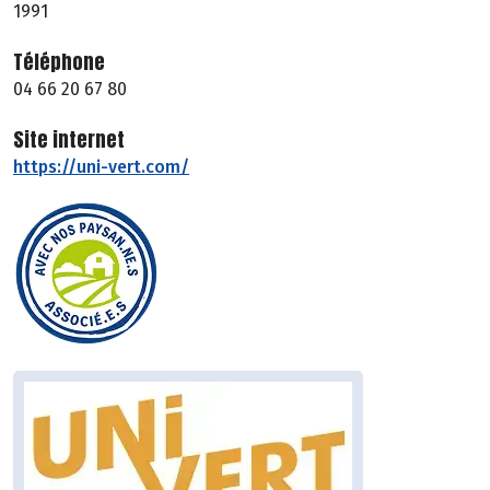
1991
Téléphone
04 66 20 67 80
Site internet
https://uni-vert.com/