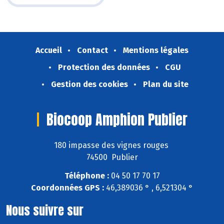
Accueil
Contact
Mentions légales
Protection des données
CGU
Gestion des cookies
Plan du site
Biocoop Amphion Publier
180 impasse des vignes rouges
74500 Publier
Téléphone :
04 50 17 70 17
Coordonnées GPS :
46,389036 ° , 6,521304 °
Nous suivre sur