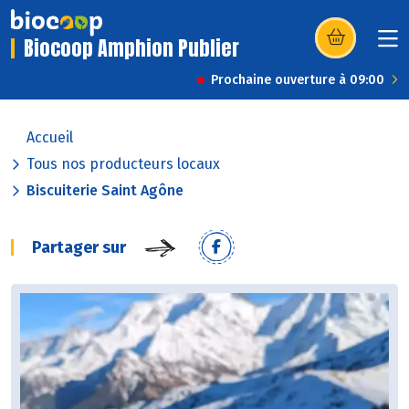
Biocoop Amphion Publier
(s’ouvre dans u
Prochaine ouverture à 09:00
Accueil
Tous nos producteurs locaux
Biscuiterie Saint Agône
Partager sur