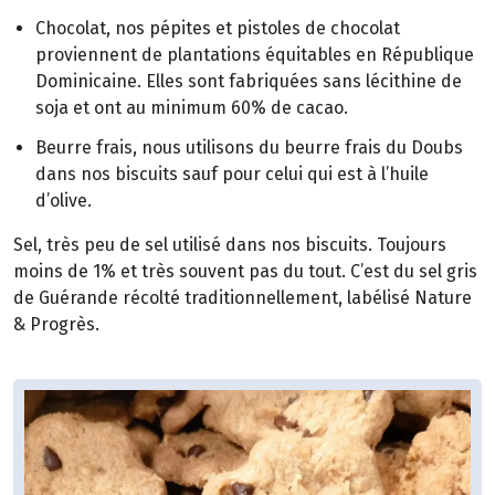
Chocolat, nos pépites et pistoles de chocolat
proviennent de plantations équitables en République
Dominicaine. Elles sont fabriquées sans lécithine de
soja et ont au minimum 60% de cacao.
Beurre frais, nous utilisons du beurre frais du Doubs
dans nos biscuits sauf pour celui qui est à l’huile
d’olive.
Sel, très peu de sel utilisé dans nos biscuits. Toujours
moins de 1% et très souvent pas du tout. C’est du sel gris
de Guérande récolté traditionnellement, labélisé Nature
& Progrès.