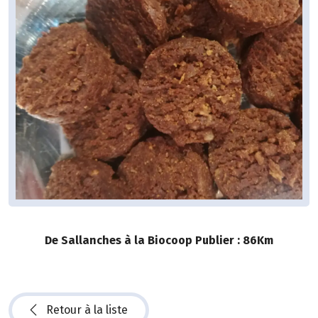
De Sallanches à la Biocoop Publier : 86Km
Retour à la liste