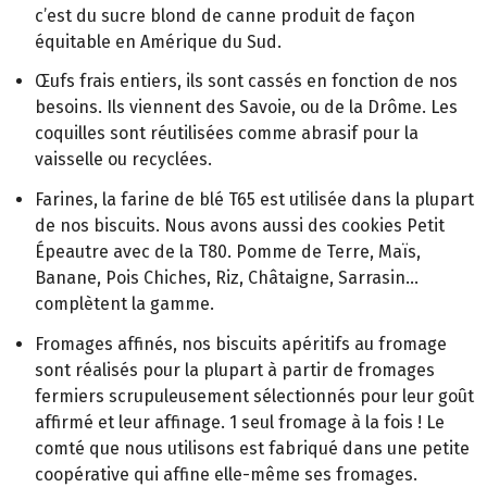
c’est du sucre blond de canne produit de façon
équitable en Amérique du Sud.
Œufs frais entiers, ils sont cassés en fonction de nos
besoins. Ils viennent des Savoie, ou de la Drôme. Les
coquilles sont réutilisées comme abrasif pour la
vaisselle ou recyclées.
Farines, la farine de blé T65 est utilisée dans la plupart
de nos biscuits. Nous avons aussi des cookies Petit
Épeautre avec de la T80. Pomme de Terre, Maïs,
Banane, Pois Chiches, Riz, Châtaigne, Sarrasin...
complètent la gamme.
Fromages affinés, nos biscuits apéritifs au fromage
sont réalisés pour la plupart à partir de fromages
fermiers scrupuleusement sélectionnés pour leur goût
affirmé et leur affinage. 1 seul fromage à la fois ! Le
comté que nous utilisons est fabriqué dans une petite
coopérative qui affine elle-même ses fromages.