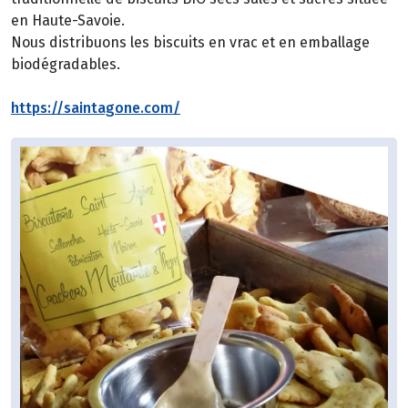
en Haute-Savoie.
Nous distribuons les biscuits en vrac et en emballage
biodégradables.
https://saintagone.com/