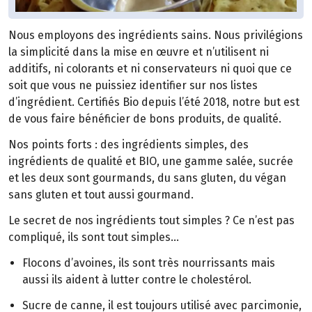
Nous employons des ingrédients sains. Nous privilégions
la simplicité dans la mise en œuvre et n’utilisent ni
additifs, ni colorants et ni conservateurs ni quoi que ce
soit que vous ne puissiez identifier sur nos listes
d’ingrédient. Certifiés Bio depuis l’été 2018, notre but est
de vous faire bénéficier de bons produits, de qualité.
Nos points forts : des ingrédients simples, des
ingrédients de qualité et BIO, une gamme salée, sucrée
et les deux sont gourmands, du sans gluten, du végan
sans gluten et tout aussi gourmand.
Le secret de nos ingrédients tout simples ? Ce n’est pas
compliqué, ils sont tout simples…
Flocons d’avoines, ils sont très nourrissants mais
aussi ils aident à lutter contre le cholestérol.
Sucre de canne, il est toujours utilisé avec parcimonie,