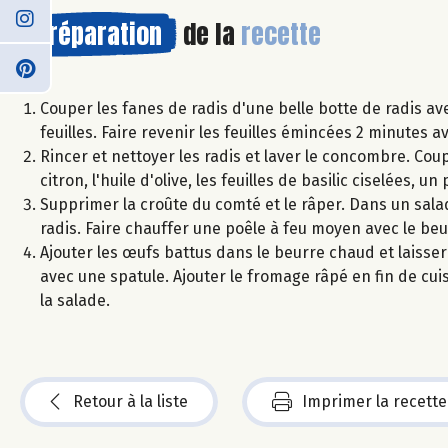
Préparation
de la
recette
Couper les fanes de radis d'une belle botte de radis ave
feuilles. Faire revenir les feuilles émincées 2 minutes 
Rincer et nettoyer les radis et laver le concombre. Coup
citron, l'huile d'olive, les feuilles de basilic ciselées, 
Supprimer la croûte du comté et le râper. Dans un salad
radis. Faire chauffer une poêle à feu moyen avec le beu
Ajouter les œufs battus dans le beurre chaud et laisse
avec une spatule. Ajouter le fromage râpé en fin de cu
la salade.
Retour à la liste
Imprimer la recette