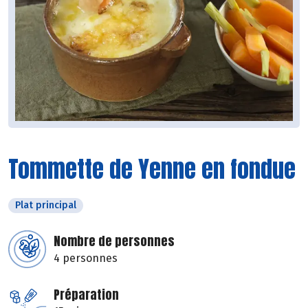
Tommette de Yenne en fondue
Plat principal
Nombre de personnes
4 personnes
Préparation