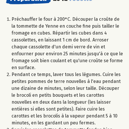
Préchauffer le four à 200°C. Découper la croûte de
la tommette de Yenne en couche fine puis tailler le
fromage en cubes. Répartir les cubes dans 4
cassolettes, en laissant 1 cm de bord. Arroser
chaque cassolette d'un demi verre de vin et
enfourner pour environ 25 minutes jusqu'à ce que le
fromage soit bien coulant et qu'une croûte se forme
en surface.
Pendant ce temps, laver tous les légumes. Cuire les
petites pommes de terre nouvelles à l'eau pendant
une dizaine de minutes, selon leur taille. Découper
le brocoli en petits bouquets et les carottes
nouvelles en deux dans la longueur (les laisser
entières si elles sont petites). Faire cuire les
carottes et les brocolis à la vapeur pendant 5 à 10
minutes, en les gardant un peu fermes.