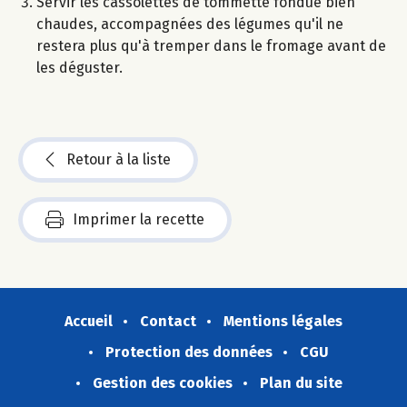
Servir les cassolettes de tommette fondue bien
chaudes, accompagnées des légumes qu'il ne
restera plus qu'à tremper dans le fromage avant de
les déguster.
Retour à la liste
Imprimer la recette
Accueil
Contact
Mentions légales
Protection des données
CGU
Gestion des cookies
Plan du site