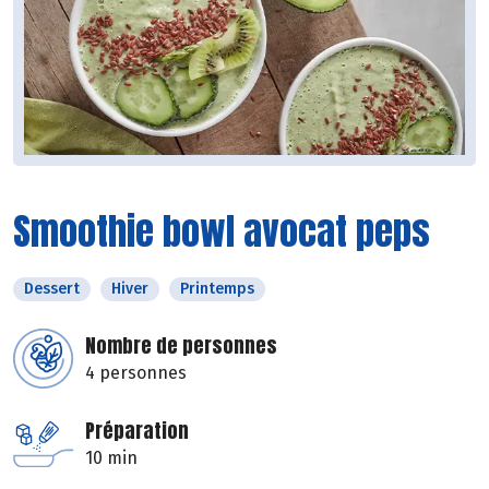
Smoothie bowl avocat peps
Dessert
Hiver
Printemps
Nombre de personnes
4 personnes
Préparation
10 min