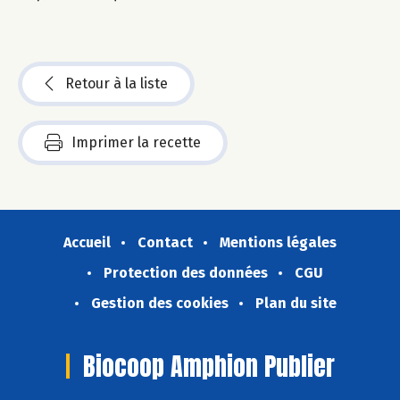
Retour à la liste
Imprimer la recette
Accueil
Contact
Mentions légales
Protection des données
CGU
Gestion des cookies
Plan du site
Biocoop Amphion Publier