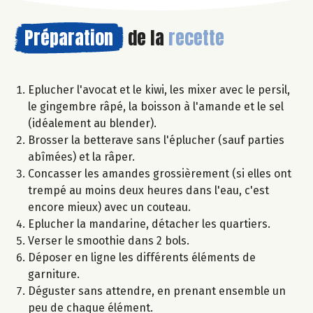
Préparation
de la
recette
Eplucher l'avocat et le kiwi, les mixer avec le persil,
le gingembre râpé, la boisson à l'amande et le sel
(idéalement au blender).
Brosser la betterave sans l'éplucher (sauf parties
abîmées) et la râper.
Concasser les amandes grossièrement (si elles ont
trempé au moins deux heures dans l'eau, c'est
encore mieux) avec un couteau.
Eplucher la mandarine, détacher les quartiers.
Verser le smoothie dans 2 bols.
Déposer en ligne les différents éléments de
garniture.
Déguster sans attendre, en prenant ensemble un
peu de chaque élément.