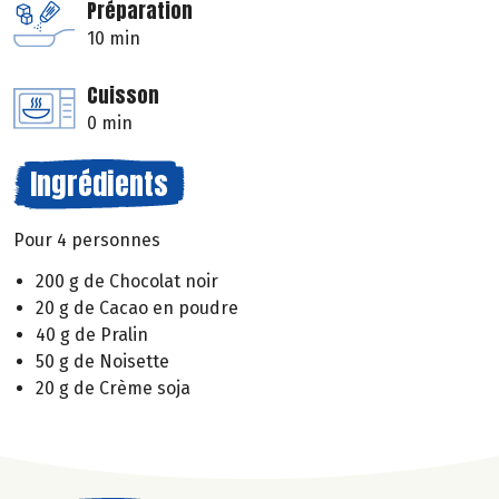
Préparation
10 min
Cuisson
0 min
Ingrédients
Pour 4 personnes
200 g de Chocolat noir
20 g de Cacao en poudre
40 g de Pralin
50 g de Noisette
20 g de Crème soja