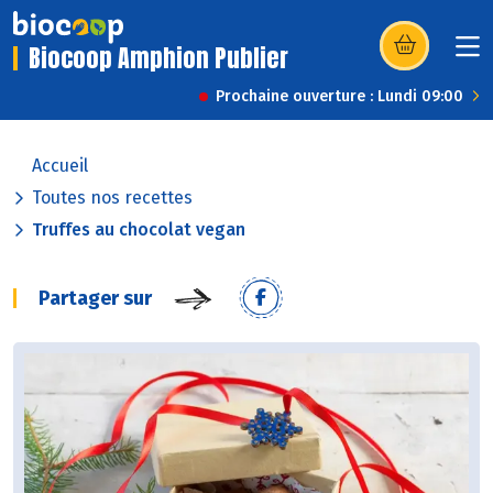
Biocoop Amphion Publier
(s’ouvre dans u
Prochaine ouverture : Lundi 09:00
Accueil
Toutes nos recettes
Truffes au chocolat vegan
Partager sur