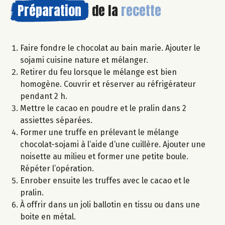
Préparation
de la
recette
Faire fondre le chocolat au bain marie. Ajouter le
sojami cuisine nature et mélanger.
Retirer du feu lorsque le mélange est bien
homogène. Couvrir et réserver au réfrigérateur
pendant 2 h.
Mettre le cacao en poudre et le pralin dans 2
assiettes séparées.
Former une truffe en prélevant le mélange
chocolat-sojami à l’aide d’une cuillère. Ajouter une
noisette au milieu et former une petite boule.
Répéter l’opération.
Enrober ensuite les truffes avec le cacao et le
pralin.
À offrir dans un joli ballotin en tissu ou dans une
boite en métal.