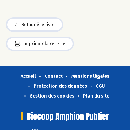
Retour à la liste
Imprimer la recette
Accueil
Contact
Mentions légales
Protection des données
CGU
Gestion des cookies
Plan du site
Biocoop Amphion Publier