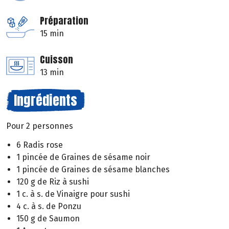
Préparation
15 min
Cuisson
13 min
Ingrédients
Pour 2 personnes
6 Radis rose
1 pincée de Graines de sésame noir
1 pincée de Graines de sésame blanches
120 g de Riz à sushi
1 c. à s. de Vinaigre pour sushi
4 c. à s. de Ponzu
150 g de Saumon