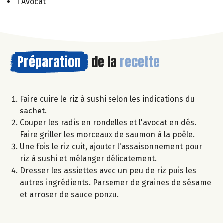
1 Avocat
Préparation
de la
recette
Faire cuire le riz à sushi selon les indications du
sachet.
Couper les radis en rondelles et l'avocat en dés.
Faire griller les morceaux de saumon à la poêle.
Une fois le riz cuit, ajouter l'assaisonnement pour
riz à sushi et mélanger délicatement.
Dresser les assiettes avec un peu de riz puis les
autres ingrédients. Parsemer de graines de sésame
et arroser de sauce ponzu.