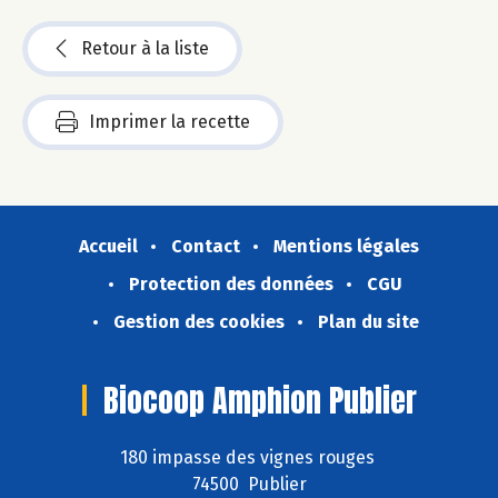
Retour à la liste
Imprimer la recette
Accueil
Contact
Mentions légales
Protection des données
CGU
Gestion des cookies
Plan du site
Biocoop Amphion Publier
180 impasse des vignes rouges
74500 Publier