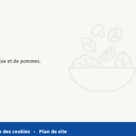
ngue et de pommes.
n des cookies
Plan du site