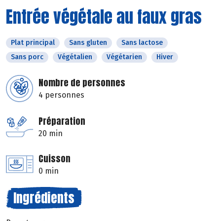
Entrée végétale au faux gras
Plat principal
Sans gluten
Sans lactose
Sans porc
Végétalien
Végétarien
Hiver
Nombre de personnes
4 personnes
Préparation
20 min
Cuisson
0 min
Ingrédients