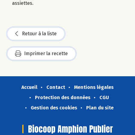
assiettes.
Retour à la liste
Imprimer la recette
Accueil
Contact
Mentions légales
Protection des données
CGU
Gestion des cookies
Plan du site
Biocoop Amphion Publier