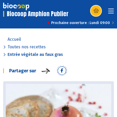
Biocoop Amphion Publier
(s’ouvre dans u
Prochaine ouverture : Lundi 09:00
Accueil
Toutes nos recettes
Entrée végétale au faux gras
Partager sur