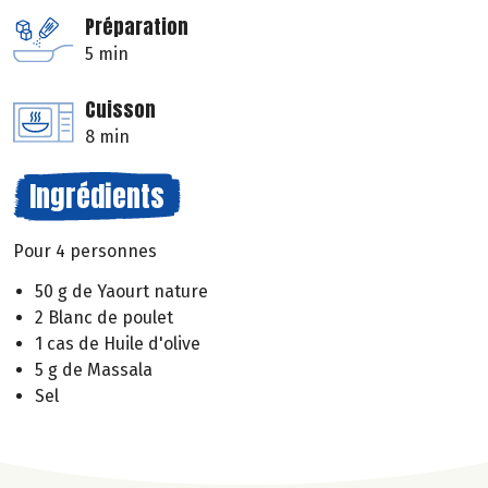
Préparation
5 min
Cuisson
8 min
Ingrédients
Pour 4 personnes
50 g de Yaourt nature
2 Blanc de poulet
1 cas de Huile d'olive
5 g de Massala
Sel