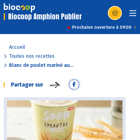
Biocoop Amphion Publier
(s’ouvre dans u
Prochaine ouverture à 09:00
Accueil
Toutes nos recettes
Blanc de poulet mariné au...
Partager sur