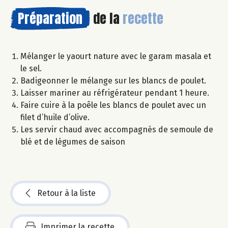
Préparation
de la
recette
Mélanger le yaourt nature avec le garam masala et
le sel.
Badigeonner le mélange sur les blancs de poulet.
Laisser mariner au réfrigérateur pendant 1 heure.
Faire cuire à la poêle les blancs de poulet avec un
filet d’huile d’olive.
Les servir chaud avec accompagnés de semoule de
blé et de légumes de saison
Retour à la liste
Imprimer la recette