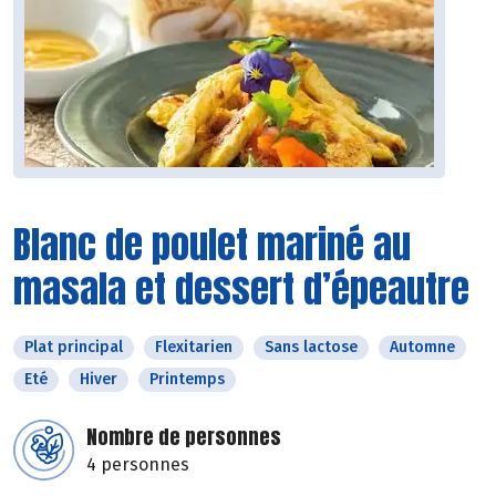
Blanc de poulet mariné au
masala et dessert d’épeautre
Plat principal
Flexitarien
Sans lactose
Automne
Eté
Hiver
Printemps
Nombre de personnes
4 personnes