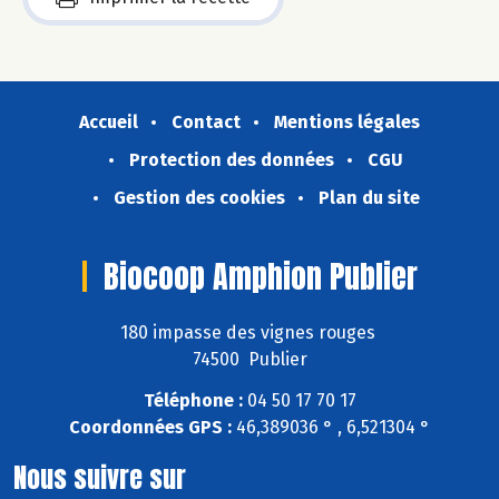
Accueil
Contact
Mentions légales
Protection des données
CGU
Gestion des cookies
Plan du site
Biocoop Amphion Publier
180 impasse des vignes rouges
74500 Publier
Téléphone :
04 50 17 70 17
Coordonnées GPS :
46,389036 ° , 6,521304 °
Nous suivre sur