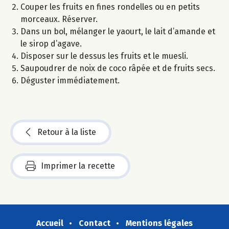
Couper les fruits en fines rondelles ou en petits
morceaux. Réserver.
Dans un bol, mélanger le yaourt, le lait d’amande et
le sirop d’agave.
Disposer sur le dessus les fruits et le muesli.
Saupoudrer de noix de coco râpée et de fruits secs.
Déguster immédiatement.
Retour à la liste
Imprimer la recette
Accueil
Contact
Mentions légales