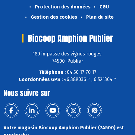
Protection des données
CGU
Gestion des cookies
Plan du site
Biocoop Amphion Publier
180 impasse des vignes rouges
74500 Publier
Téléphone :
04 50 17 70 17
Coordonnées GPS :
46,389036 ° , 6,521304 °
Nous suivre sur
Votre magasin Biocoop Amphion Publier (74500) est
proche de :