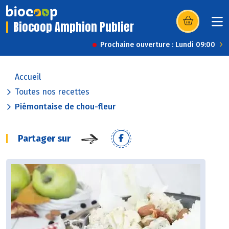
Biocoop Amphion Publier
(s’ouvre dans u
Prochaine ouverture : Lundi 09:00
Accueil
Toutes nos recettes
Piémontaise de chou-fleur
Partager sur