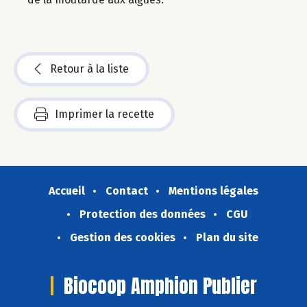
Retour à la liste
Imprimer la recette
Accueil
Contact
Mentions légales
Protection des données
CGU
Gestion des cookies
Plan du site
Biocoop Amphion Publier