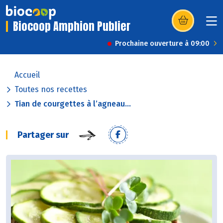
Biocoop Amphion Publier
(s’ouvre dans u
Prochaine ouverture à 09:00
Accueil
Toutes nos recettes
Tian de courgettes à l’agneau...
Partager sur