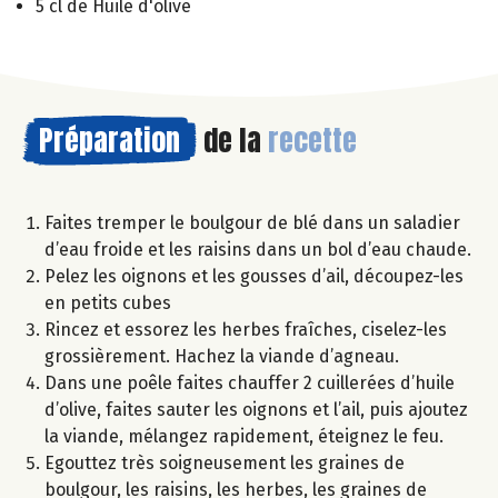
5 cl de Huile d'olive
Préparation
de la
recette
Faites tremper le boulgour de blé dans un saladier
d’eau froide et les raisins dans un bol d’eau chaude.
Pelez les oignons et les gousses d’ail, découpez-les
en petits cubes
Rincez et essorez les herbes fraîches, ciselez-les
grossièrement. Hachez la viande d’agneau.
Dans une poêle faites chauffer 2 cuillerées d’huile
d’olive, faites sauter les oignons et l’ail, puis ajoutez
la viande, mélangez rapidement, éteignez le feu.
Egouttez très soigneusement les graines de
boulgour, les raisins, les herbes, les graines de