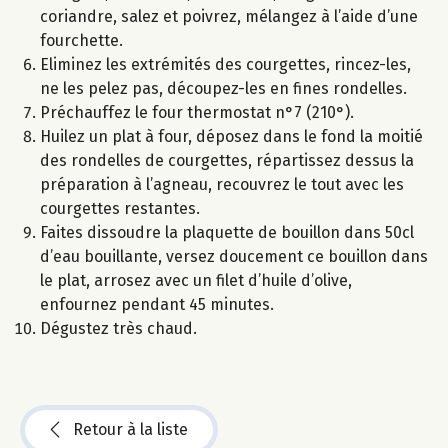
coriandre, salez et poivrez, mélangez à l’aide d’une
fourchette.
Eliminez les extrémités des courgettes, rincez-les,
ne les pelez pas, découpez-les en fines rondelles.
Préchauffez le four thermostat n°7 (210°).
Huilez un plat à four, déposez dans le fond la moitié
des rondelles de courgettes, répartissez dessus la
préparation à l’agneau, recouvrez le tout avec les
courgettes restantes.
Faites dissoudre la plaquette de bouillon dans 50cl
d’eau bouillante, versez doucement ce bouillon dans
le plat, arrosez avec un filet d’huile d’olive,
enfournez pendant 45 minutes.
Dégustez très chaud.
Retour à la liste