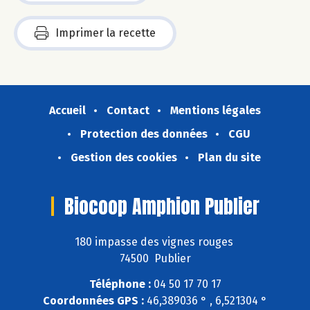
Imprimer la recette
Accueil
Contact
Mentions légales
Protection des données
CGU
Gestion des cookies
Plan du site
Biocoop Amphion Publier
180 impasse des vignes rouges
74500 Publier
Téléphone :
04 50 17 70 17
Coordonnées GPS :
46,389036 ° , 6,521304 °