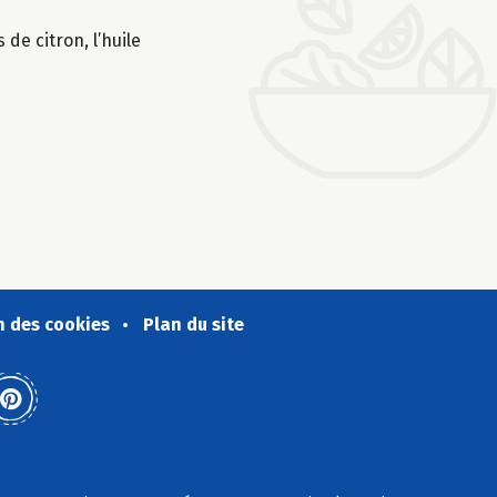
 de citron, l’huile
n des cookies
Plan du site