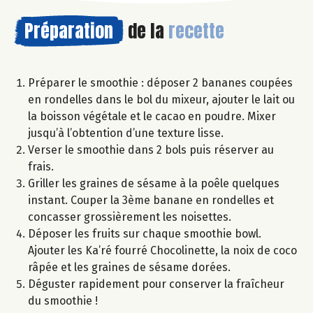
Préparation
de la
recette
Préparer le smoothie : déposer 2 bananes coupées
en rondelles dans le bol du mixeur, ajouter le lait ou
la boisson végétale et le cacao en poudre. Mixer
jusqu’à l’obtention d’une texture lisse.
Verser le smoothie dans 2 bols puis réserver au
frais.
Griller les graines de sésame à la poêle quelques
instant. Couper la 3ème banane en rondelles et
concasser grossièrement les noisettes.
Déposer les fruits sur chaque smoothie bowl.
Ajouter les Ka’ré fourré Chocolinette, la noix de coco
râpée et les graines de sésame dorées.
Déguster rapidement pour conserver la fraîcheur
du smoothie !