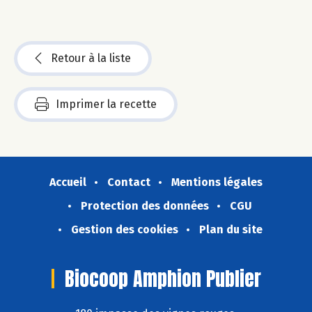
Retour à la liste
Imprimer la recette
Accueil
Contact
Mentions légales
Protection des données
CGU
Gestion des cookies
Plan du site
Biocoop Amphion Publier