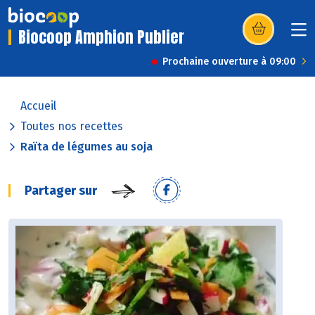
Biocoop Amphion Publier
(s’ouvre dans u
Prochaine ouverture à 09:00
Accueil
Toutes nos recettes
Raïta de légumes au soja
Partager sur