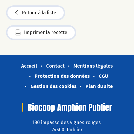
Retour à la liste
Imprimer la recette
Accueil
Contact
Mentions légales
Protection des données
CGU
Gestion des cookies
Plan du site
Biocoop Amphion Publier
180 impasse des vignes rouges
74500 Publier