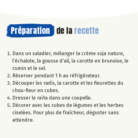
Préparation
de la
recette
Dans un saladier, mélanger la crème soja nature,
l'échalote, la gousse d'ail, la carotte en brunoise, le
cumin et le sel.
Réserver pendant 1 h au réfrigérateur.
Découper les radis, la carotte et les fleurettes du
chou-fleur en cubes.
Dresser le raïta dans une coupelle.
Décorer avec les cubes de légumes et les herbes
ciselées. Pour plus de fraîcheur, déguster sans
attendre.