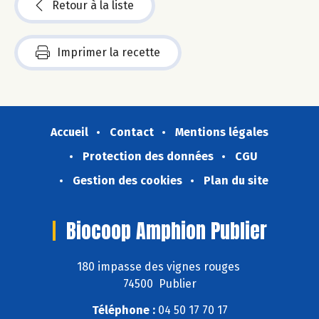
Retour à la liste
Imprimer la recette
Accueil
Contact
Mentions légales
Protection des données
CGU
Gestion des cookies
Plan du site
Biocoop Amphion Publier
180 impasse des vignes rouges
74500 Publier
Téléphone :
04 50 17 70 17