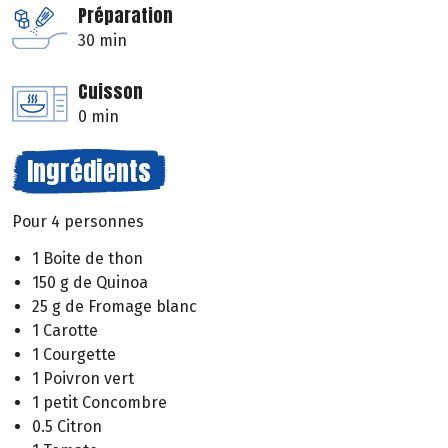
Préparation
30 min
Cuisson
0 min
Ingrédients
Pour 4 personnes
1 Boite de thon
150 g de Quinoa
25 g de Fromage blanc
1 Carotte
1 Courgette
1 Poivron vert
1 petit Concombre
0.5 Citron