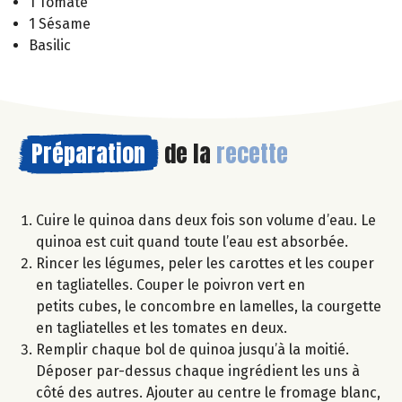
1 Tomate
1 Sésame
Basilic
Préparation
de la
recette
Cuire le quinoa dans deux fois son volume d’eau. Le
quinoa est cuit quand toute l’eau est absorbée.
Rincer les légumes, peler les carottes et les couper
en tagliatelles. Couper le poivron vert en
petits cubes, le concombre en lamelles, la courgette
en tagliatelles et les tomates en deux.
Remplir chaque bol de quinoa jusqu’à la moitié.
Déposer par-dessus chaque ingrédient les uns à
côté des autres. Ajouter au centre le fromage blanc,