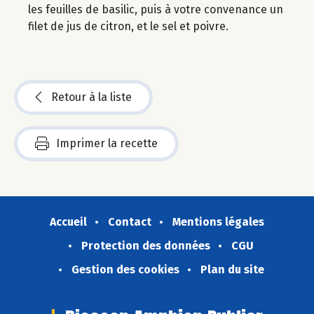
les feuilles de basilic, puis à votre convenance un
filet de jus de citron, et le sel et poivre.
Retour à la liste
Imprimer la recette
Accueil
Contact
Mentions légales
Protection des données
CGU
Gestion des cookies
Plan du site