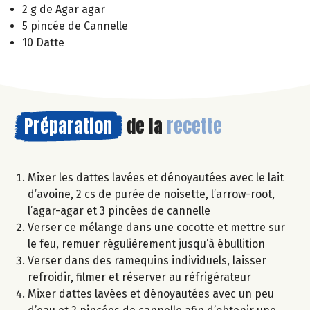
2 g de Agar agar
5 pincée de Cannelle
10 Datte
Préparation
de la
recette
Mixer les dattes lavées et dénoyautées avec le lait
d’avoine, 2 cs de purée de noisette, l’arrow-root,
l’agar-agar et 3 pincées de cannelle
Verser ce mélange dans une cocotte et mettre sur
le feu, remuer régulièrement jusqu’à ébullition
Verser dans des ramequins individuels, laisser
refroidir, filmer et réserver au réfrigérateur
Mixer dattes lavées et dénoyautées avec un peu