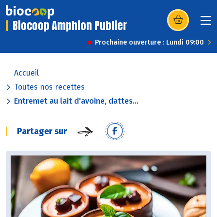
Biocoop Amphion Publier
(s’ouvre dans u
Prochaine ouverture : Lundi 09:00
Accueil
Toutes nos recettes
Entremet au lait d'avoine, dattes...
Partager sur