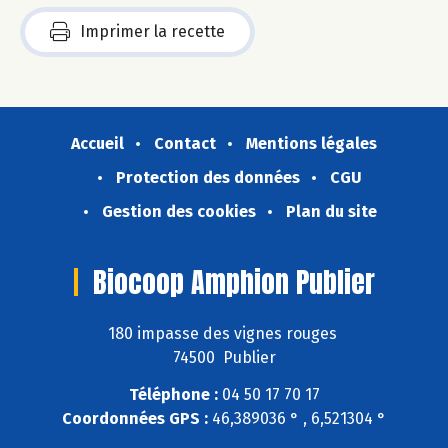
Imprimer la recette
Accueil
Contact
Mentions légales
Protection des données
CGU
Gestion des cookies
Plan du site
Biocoop Amphion Publier
180 impasse des vignes rouges
74500 Publier
Téléphone :
04 50 17 70 17
Coordonnées GPS :
46,389036 ° , 6,521304 °