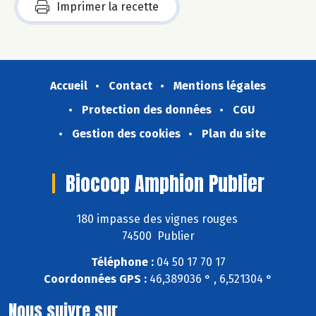
Imprimer la recette
Accueil
Contact
Mentions légales
Protection des données
CGU
Gestion des cookies
Plan du site
Biocoop Amphion Publier
180 impasse des vignes rouges
74500 Publier
Téléphone :
04 50 17 70 17
Coordonnées GPS :
46,389036 ° , 6,521304 °
Nous suivre sur