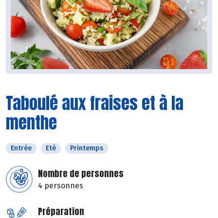
Taboulé aux fraises et à la
menthe
Entrée
Eté
Printemps
Nombre de personnes
4 personnes
Préparation