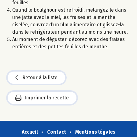
feuilles.
Quand le boulghour est refroidi, mélangez-le dans
une jatte avec le miel, les fraises et la menthe
ciselée, couvrez d’un film alimentaire et glissez-la
dans le réfrigérateur pendant au moins une heure.
Au moment de déguster, décorez avec des fraises
entières et des petites feuilles de menthe.
Retour à la liste
Imprimer la recette
Accueil
Contact
Mentions légales