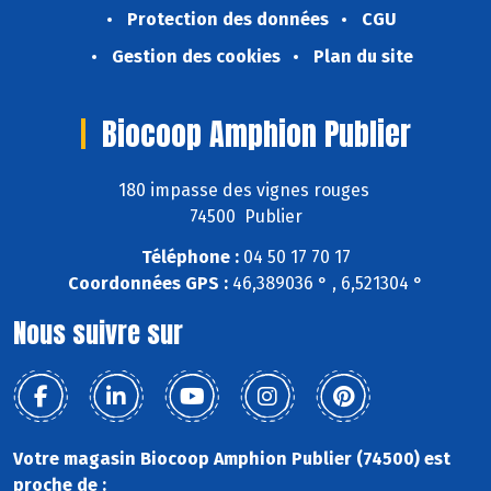
Protection des données
CGU
Gestion des cookies
Plan du site
Biocoop Amphion Publier
180 impasse des vignes rouges
74500 Publier
Téléphone :
04 50 17 70 17
Coordonnées GPS :
46,389036 ° , 6,521304 °
Nous suivre sur
Votre magasin Biocoop Amphion Publier (74500) est
proche de :