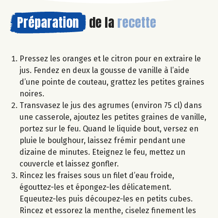
Préparation
de la
recette
Pressez les oranges et le citron pour en extraire le
jus. Fendez en deux la gousse de vanille à l’aide
d’une pointe de couteau, grattez les petites graines
noires.
Transvasez le jus des agrumes (environ 75 cl) dans
une casserole, ajoutez les petites graines de vanille,
portez sur le feu. Quand le liquide bout, versez en
pluie le boulghour, laissez frémir pendant une
dizaine de minutes. Eteignez le feu, mettez un
couvercle et laissez gonfler.
Rincez les fraises sous un filet d’eau froide,
égouttez-les et épongez-les délicatement.
Equeutez-les puis découpez-les en petits cubes.
Rincez et essorez la menthe, ciselez finement les