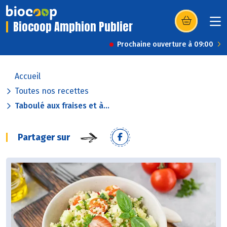
Biocoop Amphion Publier
(s’ouvre dans u
Prochaine ouverture à 09:00
Accueil
Toutes nos recettes
Taboulé aux fraises et à...
Partager sur