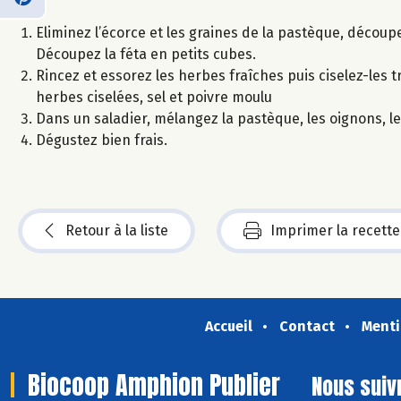
Eliminez l’écorce et les graines de la pastèque, découp
Découpez la féta en petits cubes.
Rincez et essorez les herbes fraîches puis ciselez-les tr
herbes ciselées, sel et poivre moulu
Dans un saladier, mélangez la pastèque, les oignons, le
Dégustez bien frais.
Retour à la liste
Imprimer la recette
Accueil
Contact
Menti
Biocoop Amphion Publier
Nous suiv