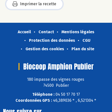
Imprimer la recette
Accueil
Contact
Mentions légales
Protection des données
CGU
Gestion des cookies
Plan du site
Biocoop Amphion Publier
180 impasse des vignes rouges
74500 Publier
Téléphone :
04 50 17 70 17
Coordonnées GPS :
46,389036 ° , 6,521304 °
Nous suivre sur