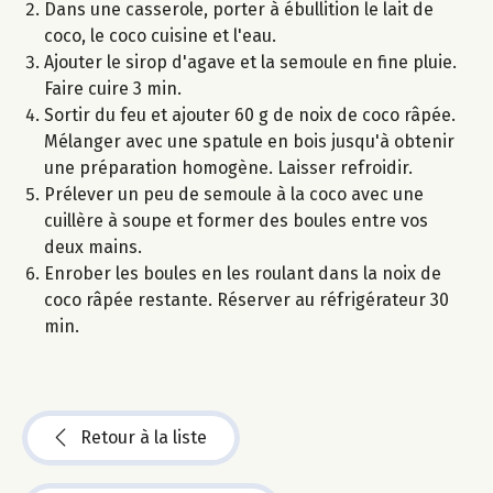
Dans une casserole, porter à ébullition le lait de
coco, le coco cuisine et l'eau.
Ajouter le sirop d'agave et la semoule en fine pluie.
Faire cuire 3 min.
Sortir du feu et ajouter 60 g de noix de coco râpée.
Mélanger avec une spatule en bois jusqu'à obtenir
une préparation homogène. Laisser refroidir.
Prélever un peu de semoule à la coco avec une
cuillère à soupe et former des boules entre vos
deux mains.
Enrober les boules en les roulant dans la noix de
coco râpée restante. Réserver au réfrigérateur 30
min.
Retour à la liste