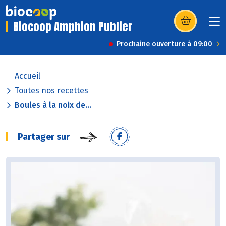
Biocoop Amphion Publier
(s’ouvre dans u
Prochaine ouverture à 09:00
Accueil
Toutes nos recettes
Boules à la noix de...
Partager sur