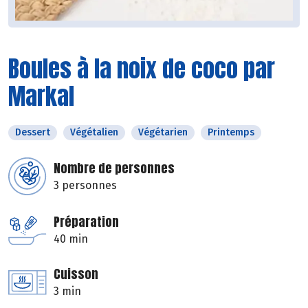
Boules à la noix de coco par
Markal
Dessert
Végétalien
Végétarien
Printemps
Nombre de personnes
3 personnes
Préparation
40 min
Cuisson
3 min