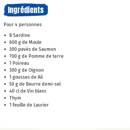
Ingrédients
Pour 4 personnes
8 Sardine
600 g de Moule
300 pavés de Saumon
700 g de Pomme de terre
1 Poireau
300 g de Oignon
1 gousses de Ail
50 g de Beurre demi-sel
40 cl de Vin blanc
Thym
1 feuille de Laurier