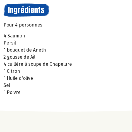
Ingrédients
Pour 4 personnes
4 Saumon
Persil
1 bouquet de Aneth
2 gousse de Ail
4 cuillère à soupe de Chapelure
1 Citron
1 Huile d'olive
Sel
1 Poivre