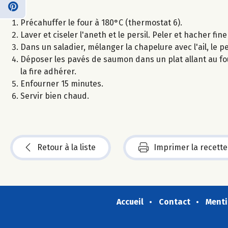
Précahuffer le four à 180°C (thermostat 6).
Laver et ciseler l'aneth et le persil. Peler et hacher fin
Dans un saladier, mélanger la chapelure avec l'ail, le per
Déposer les pavés de saumon dans un plat allant au fo
la fire adhérer.
Enfourner 15 minutes.
Servir bien chaud.
Retour à la liste
Imprimer la recette
Accueil
Contact
Menti