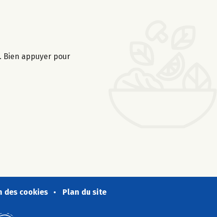
s. Bien appuyer pour
n des cookies
Plan du site