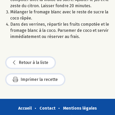
zeste du citron. Laisser fondre 20 minutes.
Mélanger le fromage blanc avec le reste de sucre la
coco râpée.
Dans des verrines, répartir les fruits compotée et le
fromage blanc à la coco. Parsemer de coco et servir
immédiatement ou réserver au frais.
Retour à la liste
Imprimer la recette
Accueil
Contact
Mentions légales