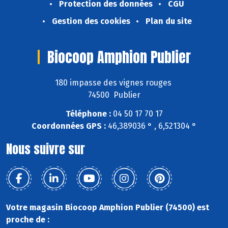
Protection des données
CGU
Gestion des cookies
Plan du site
Biocoop Amphion Publier
180 impasse des vignes rouges
74500 Publier
Téléphone :
04 50 17 70 17
Coordonnées GPS :
46,389036 ° , 6,521304 °
Nous suivre sur
Votre magasin Biocoop Amphion Publier (74500) est
proche de :