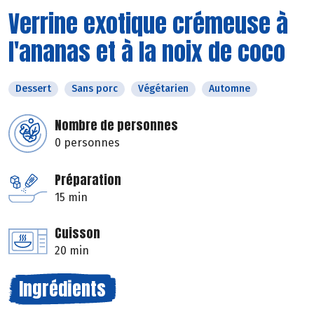
Verrine exotique crémeuse à
l'ananas et à la noix de coco
Dessert
Sans porc
Végétarien
Automne
Nombre de personnes
0 personnes
Préparation
15 min
Cuisson
20 min
Ingrédients