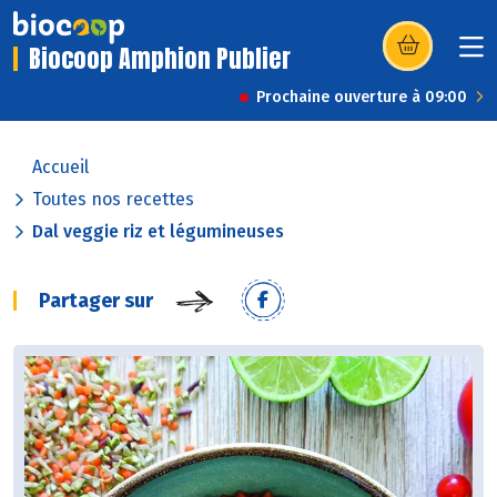
Biocoop Amphion Publier
(s’ouvre dans u
Prochaine ouverture à 09:00
Accueil
Toutes nos recettes
Dal veggie riz et légumineuses
Partager sur