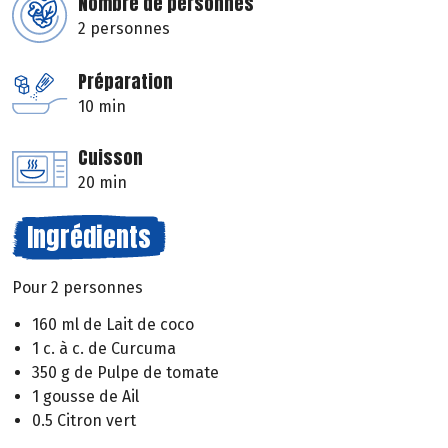
Nombre de personnes
2 personnes
Préparation
10 min
Cuisson
20 min
Ingrédients
Pour 2 personnes
160 ml de Lait de coco
1 c. à c. de Curcuma
350 g de Pulpe de tomate
1 gousse de Ail
0.5 Citron vert