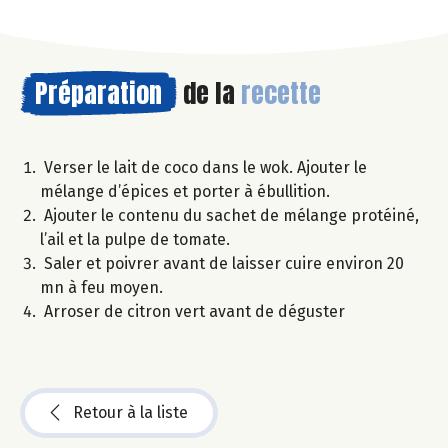
Préparation
de la
recette
Verser le lait de coco dans le wok. Ajouter le
mélange d’épices et porter à ébullition.
Ajouter le contenu du sachet de mélange protéiné,
l’ail et la pulpe de tomate.
Saler et poivrer avant de laisser cuire environ 20
mn à feu moyen.
Arroser de citron vert avant de déguster
Retour à la liste