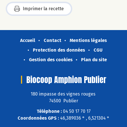
Imprimer la recette
Accueil
Contact
Mentions légales
Protection des données
CGU
Gestion des cookies
Plan du site
Biocoop Amphion Publier
180 impasse des vignes rouges
74500 Publier
Téléphone :
04 50 17 70 17
Coordonnées GPS :
46,389036 ° , 6,521304 °