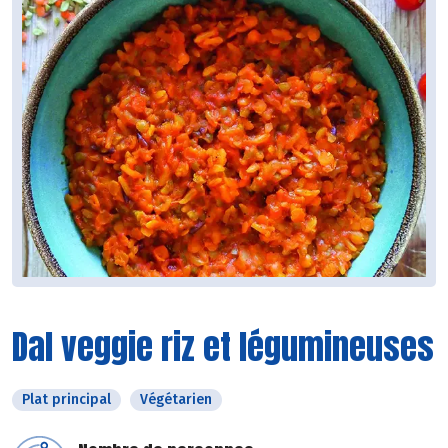
Dal veggie riz et légumineuses
Plat principal
Végétarien