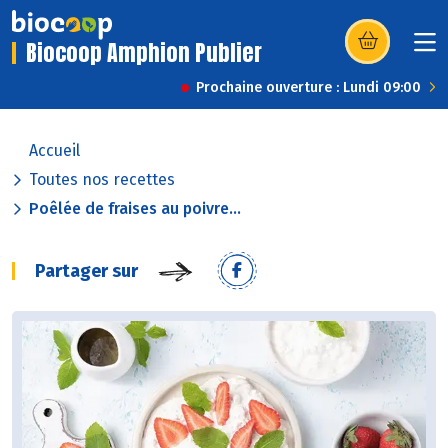
Biocoop Amphion Publier
(s’ouvre dans u
Prochaine ouverture : Lundi 09:00
Accueil
Toutes nos recettes
Poêlée de fraises au poivre...
Partager sur