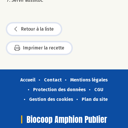
Servir aussitôt.
Retour à la liste
Imprimer la recette
Accueil
Contact
Mentions légales
Protection des données
CGU
Gestion des cookies
Plan du site
Biocoop Amphion Publier