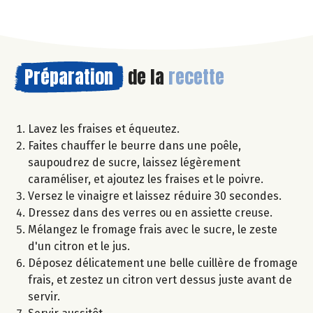
Préparation
de la
recette
Lavez les fraises et équeutez.
Faites chauffer le beurre dans une poêle,
saupoudrez de sucre, laissez légèrement
caraméliser, et ajoutez les fraises et le poivre.
Versez le vinaigre et laissez réduire 30 secondes.
Dressez dans des verres ou en assiette creuse.
Mélangez le fromage frais avec le sucre, le zeste
d'un citron et le jus.
Déposez délicatement une belle cuillère de fromage
frais, et zestez un citron vert dessus juste avant de
servir.