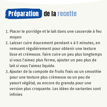
Préparation
de la
recette
Placer le porridge et le lait dans une casserole à feu
moyen
Laisser cuire doucement pendant 4 à 5 minutes, en
remuant régulièrement pour obtenir une texture
lisse et crémeuse. Faire cuire un peu plus longtemps
si vous l'aimez plus ferme, ajouter un peu plus de
lait si vous l'aimez liquide.
Ajouter de la compote de fruits frais ou un smoothie
pour une texture plus crémeuse ou un peu de
yaourt végétal, ou encore du granola pour une
version plus croquante. Les idées de variantes sont
infinies