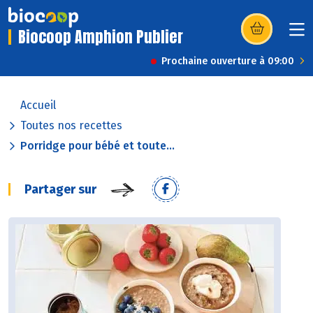
Biocoop Amphion Publier
(s’ouvre dans u
Prochaine ouverture à 09:00
Accueil
Toutes nos recettes
Porridge pour bébé et toute...
Partager sur