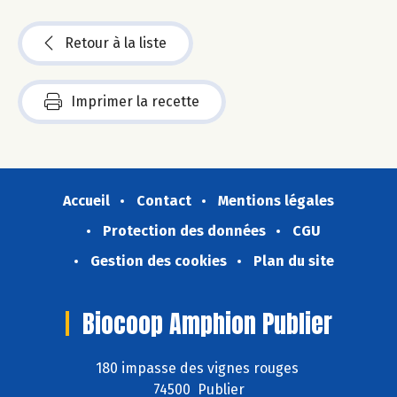
Retour à la liste
Imprimer la recette
Accueil
Contact
Mentions légales
Protection des données
CGU
Gestion des cookies
Plan du site
Biocoop Amphion Publier
180 impasse des vignes rouges
74500 Publier