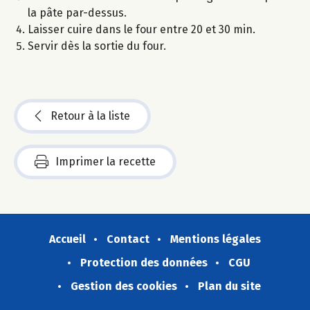
la pâte par-dessus.
Laisser cuire dans le four entre 20 et 30 min.
Servir dès la sortie du four.
Retour à la liste
Imprimer la recette
Accueil
Contact
Mentions légales
Protection des données
CGU
Gestion des cookies
Plan du site