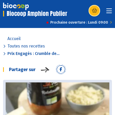
Biocoop Amphion Publier
(s’ouvre dans u
Prochaine ouverture : Lundi 09:00
Accueil
Toutes nos recettes
Prix Engagés : Crumble de...
Partager sur