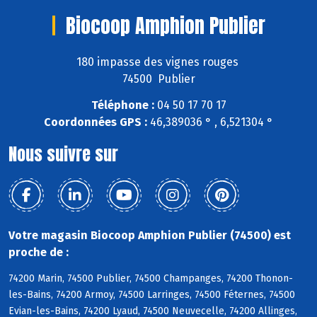
Biocoop Amphion Publier
180 impasse des vignes rouges
74500 Publier
Téléphone :
04 50 17 70 17
Coordonnées GPS :
46,389036 ° , 6,521304 °
Nous suivre sur
Votre magasin Biocoop Amphion Publier (74500) est
proche de :
74200 Marin, 74500 Publier, 74500 Champanges, 74200 Thonon-
les-Bains, 74200 Armoy, 74500 Larringes, 74500 Féternes, 74500
Evian-les-Bains, 74200 Lyaud, 74500 Neuvecelle, 74200 Allinges,