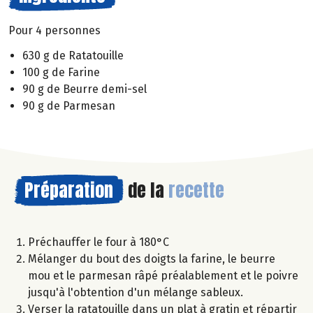
Pour 4 personnes
630 g de Ratatouille
100 g de Farine
90 g de Beurre demi-sel
90 g de Parmesan
Préparation
de la
recette
Préchauffer le four à 180°C
Mélanger du bout des doigts la farine, le beurre
mou et le parmesan râpé préalablement et le poivre
jusqu'à l'obtention d'un mélange sableux.
Verser la ratatouille dans un plat à gratin et répartir