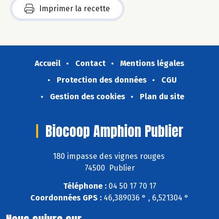
Imprimer la recette
Accueil
Contact
Mentions légales
Protection des données
CGU
Gestion des cookies
Plan du site
Biocoop Amphion Publier
180 impasse des vignes rouges
74500 Publier
Téléphone :
04 50 17 70 17
Coordonnées GPS :
46,389036 ° , 6,521304 °