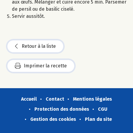
aux œufs. Mélanger et cuire encore 5 min. Parsemer
de persil ou de basilic ciselé.
Servir aussitôt.
Retour à la liste
Imprimer la recette
Accueil
Contact
Mentions légales
Protection des données
CGU
Gestion des cookies
Plan du site