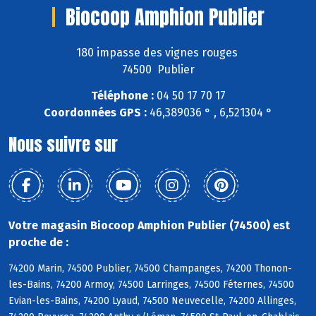
Biocoop Amphion Publier
180 impasse des vignes rouges
74500 Publier
Téléphone :
04 50 17 70 17
Coordonnées GPS :
46,389036 ° , 6,521304 °
Nous suivre sur
Votre magasin Biocoop Amphion Publier (74500) est
proche de :
74200 Marin, 74500 Publier, 74500 Champanges, 74200 Thonon-
les-Bains, 74200 Armoy, 74500 Larringes, 74500 Féternes, 74500
Evian-les-Bains, 74200 Lyaud, 74500 Neuvecelle, 74200 Allinges,