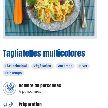
Tagliatelles multicolores
Plat principal
Végétarien
Automne
Hiver
Printemps
Nombre de personnes
4 personnes
Préparation