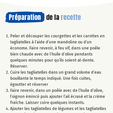
Préparation
de la
recette
Peler et découper les courgettes et les carottes en
tagliatelles à l’aide d’une mandoline ou d’un
économe. Faire revenir, à feu vif, dans une poêle
bien chaude avec de l’huile d’olive pendants
quelques minutes pour qu’ils soient al-dente.
Réserver.
Cuire les tagliatelles dans un grand volume d’eau
bouillante le temps indiqué. Une fois cuites,
égoutter et réserver
Faire revenir, dans un poêle avec de l’huile d’olive,
l’oignon émincé puis ajouter l’ail écrasé et la crème
fraîche. Laisser cuire quelques instants.
Ajouter les tagliatelles de légumes et les tagliatelles