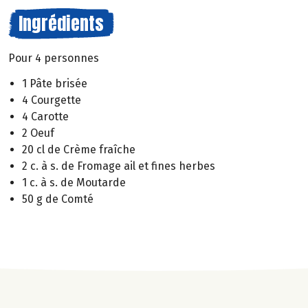
Ingrédients
Pour 4 personnes
1 Pâte brisée
4 Courgette
4 Carotte
2 Oeuf
20 cl de Crème fraîche
2 c. à s. de Fromage ail et fines herbes
1 c. à s. de Moutarde
50 g de Comté