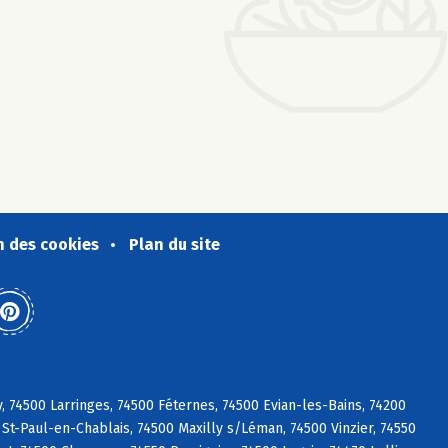
n des cookies
Plan du site
 74500 Larringes, 74500 Féternes, 74500 Evian-les-Bains, 74200
St-Paul-en-Chablais, 74500 Maxilly s/Léman, 74500 Vinzier, 74550