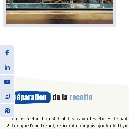
Préparation
de la
recette
Porter à ébullition 600 ml d’eau avec les étoiles de bad
Lorsque l’eau frémit, retirer du feu puis ajouter le thym