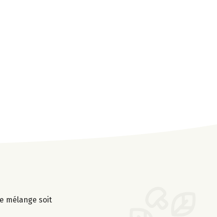
le mélange soit