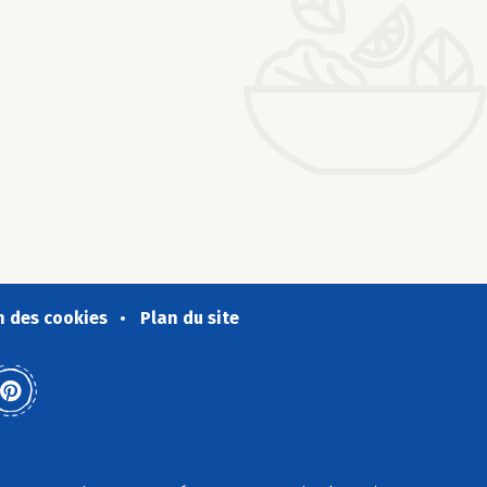
n des cookies
Plan du site