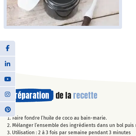
Préparation
de la
recette
Faire fondre l’huile de coco au bain-marie.
Mélanger l’ensemble des ingrédients dans un bol puis 
Utilisation : 2 à 3 fois par semaine pendant 3 minutes